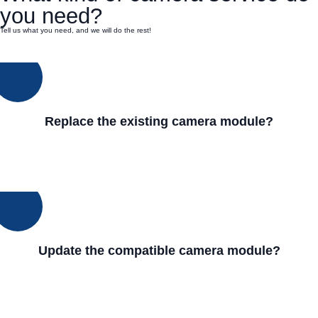
you need?
Tell us what you need, and we will do the rest!
Replace the existing camera module?
Update the compatible camera module?