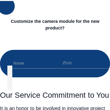
Customize the camera module for the new
product?
Our Service Commitment to You
It is an honor to be involved in innovative project