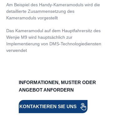
Am Beispiel des Handy-Kameramoduls wird die
detaillierte Zusammensetzung des
Kameramoduls vorgestellt
Das Kameramodul auf dem Hauptfahrersitz des
Wenjie M9 wird hauptsächlich zur
Implementierung von DMS-Technologiediensten
verwendet
INFORMATIONEN, MUSTER ODER
ANGEBOT ANFORDERN
KONTAKTIEREN SIE UNS