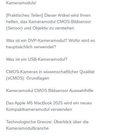
Kameramoduls!
[Praktisches Teilen] Dieser Artikel wird Ihnen
helfen, das Kameramodul CMOS-Bildsensor
(Sensor) und Objektiv zu verstehen
Was ist ein DVP-Kameramodul? Wofür wird es
hauptsächlich verwendet?
Was ist ein USB-Kameramodul?
CMOS-Kameras in wissenschaftlicher Qualität
(sCMOS): Grundlagen
Kameramodul CMOS Bildsensor Auswahlhilfe
Das Apple M5 MacBook 2025 wird ein neues
Kompaktkameramodul verwenden
Technologische Grenze: Überblick über die
Kameramodulbranche