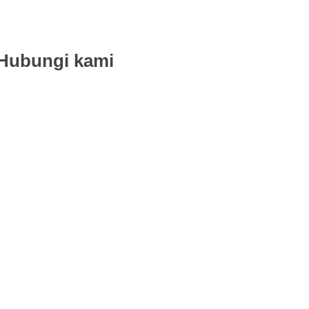
Hubungi kami