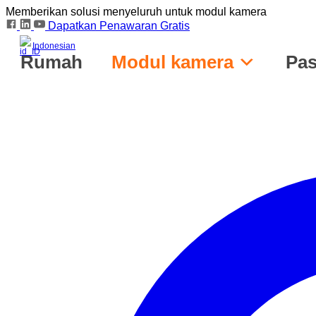
Memberikan solusi menyeluruh untuk modul kamera
Dapatkan Penawaran Gratis
Indonesian
Rumah
Modul kamera
Pas