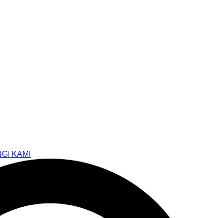
GI KAMI