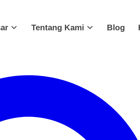
ar
Tentang Kami
Blog