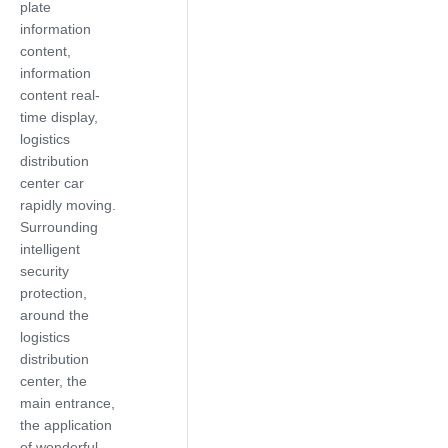
plate
information
content,
information
content real-
time display,
logistics
distribution
center car
rapidly moving.
Surrounding
intelligent
security
protection,
around the
logistics
distribution
center, the
main entrance,
the application
of wonderful