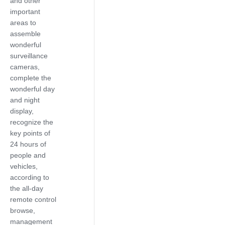
and other
important
areas to
assemble
wonderful
surveillance
cameras,
complete the
wonderful day
and night
display,
recognize the
key points of
24 hours of
people and
vehicles,
according to
the all-day
remote control
browse,
management