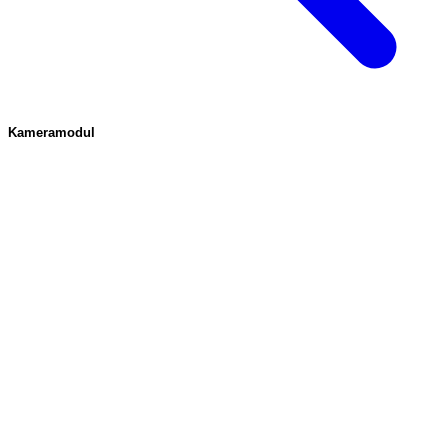
Kameramodul