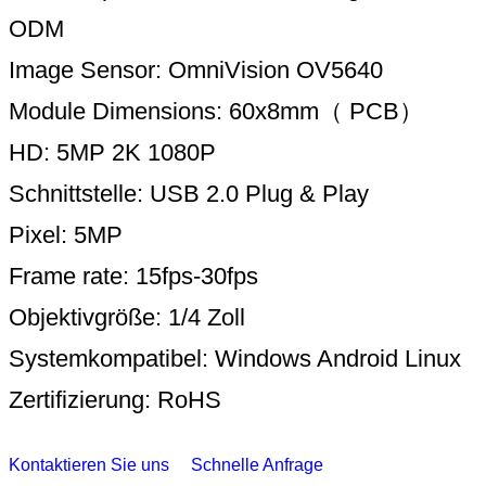
ODM
Image Sensor: OmniVision OV5640
Module Dimensions: 60x8mm（ PCB）
HD: 5MP 2K 1080P
Schnittstelle: USB 2.0 Plug & Play
Pixel: 5MP
Frame rate: 15fps-30fps
Objektivgröße: 1/4 Zoll
Systemkompatibel: Windows Android Linux
Zertifizierung: RoHS
Kontaktieren Sie uns
Schnelle Anfrage