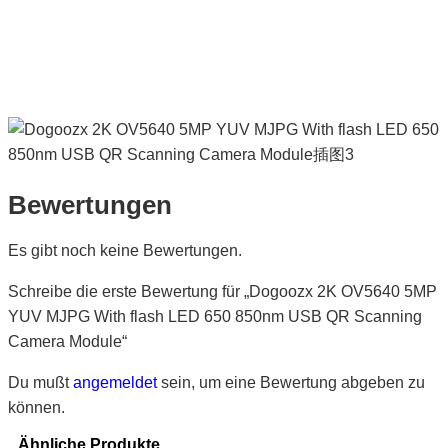
Bewertungen
Es gibt noch keine Bewertungen.
Schreibe die erste Bewertung für „Dogoozx 2K OV5640 5MP
YUV MJPG With flash LED 650 850nm USB QR Scanning
Camera Module“
Du mußt
angemeldet
sein, um eine Bewertung abgeben zu
können.
Ähnliche Produkte