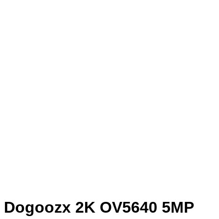
Dogoozx 2K OV5640 5MP