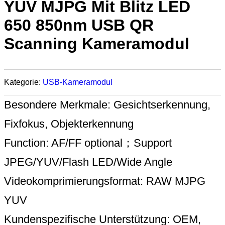
YUV MJPG Mit Blitz LED
650 850nm USB QR
Scanning Kameramodul
Kategorie:
USB-Kameramodul
Besondere Merkmale: Gesichtserkennung,
Fixfokus, Objekterkennung
Function: AF/FF optional；Support
JPEG/YUV/Flash LED/Wide Angle
Videokomprimierungsformat: RAW MJPG
YUV
Kundenspezifische Unterstützung: OEM,