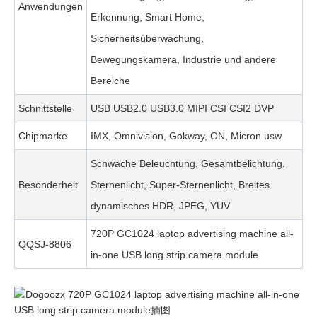
Anwendungen
Erkennung, Smart Home,
Sicherheitsüberwachung,
Bewegungskamera, Industrie und andere
Bereiche
Schnittstelle
USB USB2.0 USB3.0 MIPI CSI CSI2 DVP
Chipmarke
IMX, Omnivision, Gokway, ON, Micron usw.
Schwache Beleuchtung, Gesamtbelichtung,
Besonderheit
Sternenlicht, Super-Sternenlicht, Breites
dynamisches HDR, JPEG, YUV
720P GC1024 laptop advertising machine all-
QQSJ-8806
in-one USB long strip camera module