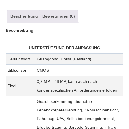
Beschreibung
Bewertungen (0)
Beschreibung
UNTERSTÜTZUNG DER ANPASSUNG
Herkunftsort
Guangdong, China (Festland)
Bildsensor
CMOS
0,2 MP – 48 MP, kann auch nach
Pixel
kundenspezifischen Anforderungen erfolgen
Gesichtserkennung, Biometrie,
Lebendkörpererkennung, KI-Maschinensicht,
Fahrzeug, UAV, Selbstbedienungsterminal,
Bildübertragung, Barcode-Scanning, Infrarot-