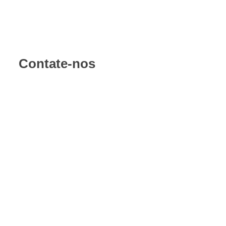
Contate-nos