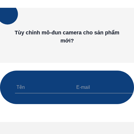
Tùy chỉnh mô-đun camera cho sản phẩm
mới?