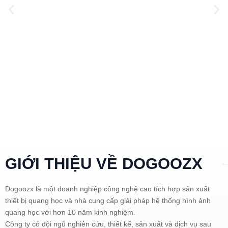
GIỚI THIỆU VỀ DOGOOZX
Dogoozx là một doanh nghiệp công nghệ cao tích hợp sản xuất
thiết bị quang học và nhà cung cấp giải pháp hệ thống hình ảnh
quang học với hơn 10 năm kinh nghiệm.
Công ty có đội ngũ nghiên cứu, thiết kế, sản xuất và dịch vụ sau