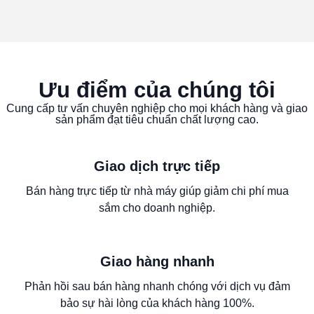
Ưu điểm của chúng tôi
Cung cấp tư vấn chuyên nghiệp cho mọi khách hàng và giao
sản phẩm đạt tiêu chuẩn chất lượng cao.
Giao dịch trực tiếp
Bán hàng trực tiếp từ nhà máy giúp giảm chi phí mua
sắm cho doanh nghiệp.
Giao hàng nhanh
Phản hồi sau bán hàng nhanh chóng với dịch vụ đảm
bảo sự hài lòng của khách hàng 100%.