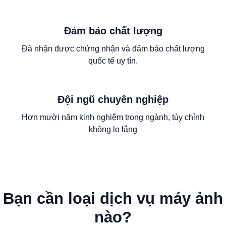
Đảm bảo chất lượng
Đã nhận được chứng nhận và đảm bảo chất lượng
quốc tế uy tín.
Đội ngũ chuyên nghiệp
Hơn mười năm kinh nghiệm trong ngành, tùy chỉnh
không lo lắng
Bạn cần loại dịch vụ máy ảnh
nào?