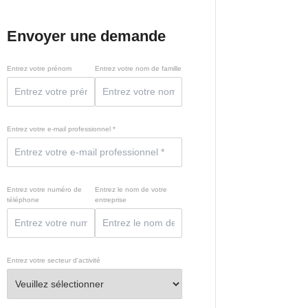
Envoyer une demande
Entrez votre prénom
Entrez votre nom de famille
Entrez votre e-mail professionnel *
Entrez votre numéro de
Entrez le nom de votre
téléphone
entreprise
Entrez votre secteur d'activité