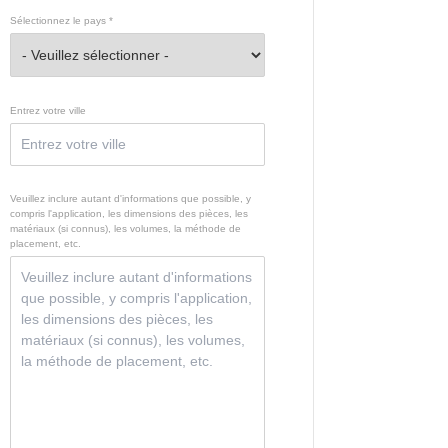
Sélectionnez le pays *
Entrez votre ville
Veuillez inclure autant d'informations que possible, y
compris l'application, les dimensions des pièces, les
matériaux (si connus), les volumes, la méthode de
placement, etc.