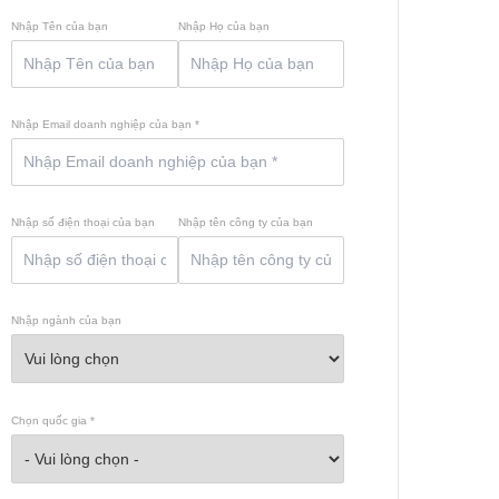
Nhập Tên của bạn
Nhập Họ của bạn
Nhập Email doanh nghiệp của bạn *
Nhập số điện thoại của bạn
Nhập tên công ty của bạn
Nhập ngành của bạn
Chọn quốc gia *