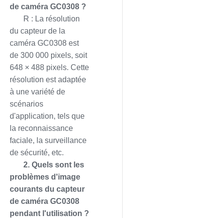
de caméra GC0308 ?
R : La résolution
du capteur de la
caméra GC0308 est
de 300 000 pixels, soit
648 × 488 pixels. Cette
résolution est adaptée
à une variété de
scénarios
d'application, tels que
la reconnaissance
faciale, la surveillance
de sécurité, etc.
2. Quels sont les
problèmes d'image
courants du capteur
de caméra GC0308
pendant l'utilisation ?