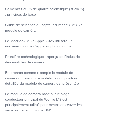
Caméras CMOS de qualité scientifique (sCMOS)
: principes de base
Guide de sélection du capteur d'image CMOS du
module de caméra
Le MacBook M5 d'Apple 2025 utilisera un
nouveau module d'appareil photo compact
Frontière technologique : aperçu de l'industrie
des modules de caméra
En prenant comme exemple le module de
caméra du téléphone mobile, la composition
détaillée du module de caméra est présentée
Le module de caméra basé sur le siège
conducteur principal du Wenjie M9 est
principalement utilisé pour mettre en œuvre les
services de technologie DMS