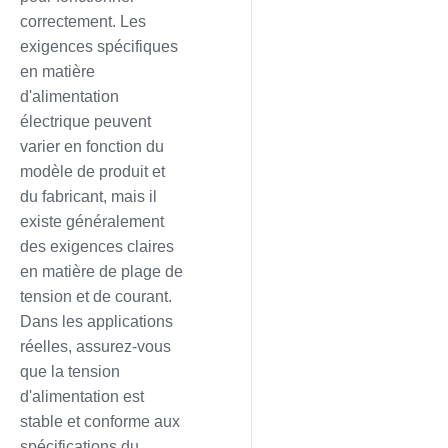
correctement. Les
exigences spécifiques
en matière
d'alimentation
électrique peuvent
varier en fonction du
modèle de produit et
du fabricant, mais il
existe généralement
des exigences claires
en matière de plage de
tension et de courant.
Dans les applications
réelles, assurez-vous
que la tension
d'alimentation est
stable et conforme aux
spécifications du