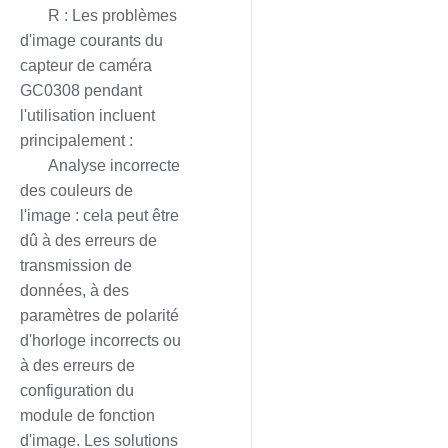
R : Les problèmes
d'image courants du
capteur de caméra
GC0308 pendant
l'utilisation incluent
principalement :
Analyse incorrecte
des couleurs de
l'image : cela peut être
dû à des erreurs de
transmission de
données, à des
paramètres de polarité
d'horloge incorrects ou
à des erreurs de
configuration du
module de fonction
d'image. Les solutions