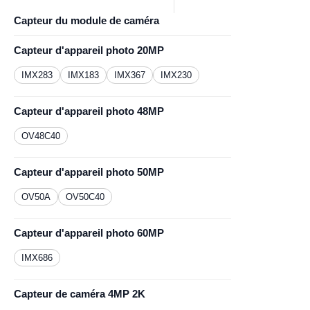
Capteur du module de caméra
Capteur d'appareil photo 20MP
IMX283
IMX183
IMX367
IMX230
Capteur d'appareil photo 48MP
OV48C40
Capteur d'appareil photo 50MP
OV50A
OV50C40
Capteur d'appareil photo 60MP
IMX686
Capteur de caméra 4MP 2K