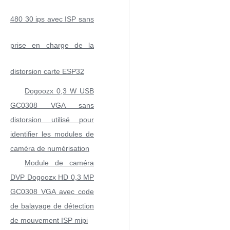
480 30 ips avec ISP sans
prise en charge de la
distorsion carte ESP32
Dogoozx 0,3 W USB
GC0308 VGA sans
distorsion utilisé pour
identifier les modules de
caméra de numérisation
Module de caméra
DVP Dogoozx HD 0,3 MP
GC0308 VGA avec code
de balayage de détection
de mouvement ISP mipi