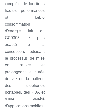
complète de fonctions
hautes performances
et faible
consommation
d'énergie fait du
GC0308 le plus
adapté à la
conception, réduisant
le processus de mise
en œuvre et
prolongeant la durée
de vie de la batterie
des téléphones
portables, des PDA et
d'une variété
d'applications mobiles.