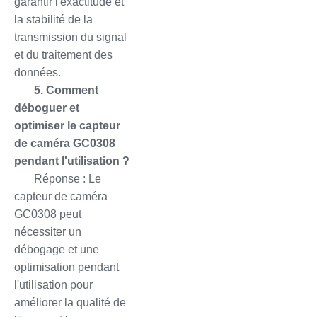
garantir l'exactitude et
la stabilité de la
transmission du signal
et du traitement des
données.
5. Comment
déboguer et
optimiser le capteur
de caméra GC0308
pendant l'utilisation ?
Réponse : Le
capteur de caméra
GC0308 peut
nécessiter un
débogage et une
optimisation pendant
l'utilisation pour
améliorer la qualité de