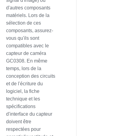
signal d'image) ou
d'autres composants
matériels. Lors de la
sélection de ces
composants, assurez-
vous qu'ils sont
compatibles avec le
capteur de caméra
GC0308. En même
temps, lors de la
conception des circuits
et de l'écriture du
logiciel, la fiche
technique et les
spécifications
d'interface du capteur
doivent être
respectées pour