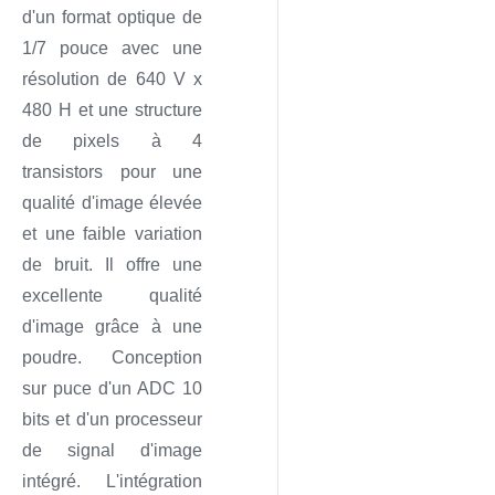
d'un format optique de
1/7 pouce avec une
résolution de 640 V x
480 H et une structure
de pixels à 4
transistors pour une
qualité d'image élevée
et une faible variation
de bruit. Il offre une
excellente qualité
d'image grâce à une
poudre. Conception
sur puce d'un ADC 10
bits et d'un processeur
de signal d'image
intégré. L'intégration