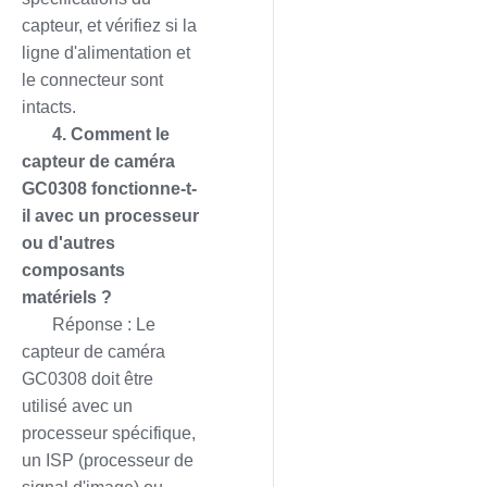
capteur, et vérifiez si la
ligne d'alimentation et
le connecteur sont
intacts.
4. Comment le
capteur de caméra
GC0308 fonctionne-t-
il avec un processeur
ou d'autres
composants
matériels ?
Réponse : Le
capteur de caméra
GC0308 doit être
utilisé avec un
processeur spécifique,
un ISP (processeur de