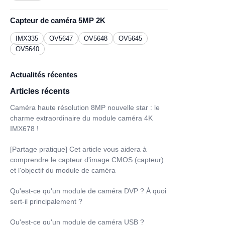
Capteur de caméra 5MP 2K
IMX335
OV5647
OV5648
OV5645
OV5640
Actualités récentes
Articles récents
Caméra haute résolution 8MP nouvelle star : le
charme extraordinaire du module caméra 4K
IMX678 !
[Partage pratique] Cet article vous aidera à
comprendre le capteur d'image CMOS (capteur)
et l'objectif du module de caméra
Qu'est-ce qu'un module de caméra DVP ? À quoi
sert-il principalement ?
Qu'est-ce qu'un module de caméra USB ?