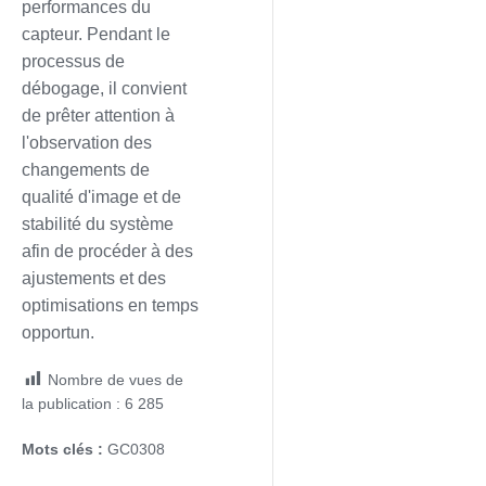
performances du
capteur. Pendant le
processus de
débogage, il convient
de prêter attention à
l'observation des
changements de
qualité d'image et de
stabilité du système
afin de procéder à des
ajustements et des
optimisations en temps
opportun.
Nombre de vues de
la publication :
6 285
Mots clés :
GC0308