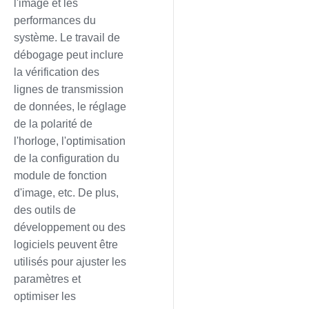
l'image et les
performances du
système. Le travail de
débogage peut inclure
la vérification des
lignes de transmission
de données, le réglage
de la polarité de
l'horloge, l'optimisation
de la configuration du
module de fonction
d'image, etc. De plus,
des outils de
développement ou des
logiciels peuvent être
utilisés pour ajuster les
paramètres et
optimiser les