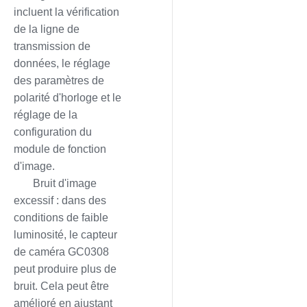
incluent la vérification
de la ligne de
transmission de
données, le réglage
des paramètres de
polarité d'horloge et le
réglage de la
configuration du
module de fonction
d'image.
Bruit d'image
excessif : dans des
conditions de faible
luminosité, le capteur
de caméra GC0308
peut produire plus de
bruit. Cela peut être
amélioré en ajustant