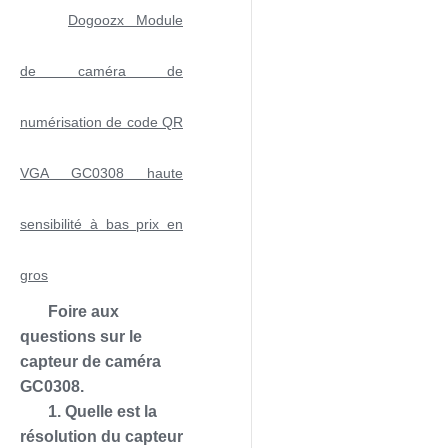
Dogoozx Module
de caméra de
numérisation de code QR
VGA GC0308 haute
sensibilité à bas prix en
gros
Foire aux
questions sur le
capteur de caméra
GC0308.
1. Quelle est la
résolution du capteur