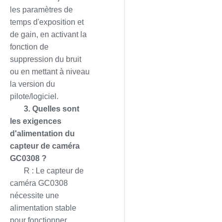
les paramètres de
temps d'exposition et
de gain, en activant la
fonction de
suppression du bruit
ou en mettant à niveau
la version du
pilote/logiciel.
3. Quelles sont
les exigences
d'alimentation du
capteur de caméra
GC0308 ?
R : Le capteur de
caméra GC0308
nécessite une
alimentation stable
pour fonctionner