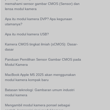
memahami sensor gambar CMOS (Sensor) dan
lensa modul kamera
Apa itu modul kamera DVP? Apa kegunaan
utamanya?
Apa itu modul kamera USB?
Kamera CMOS tingkat ilmiah (sCMOS): Dasar-
dasar
Panduan Pemilihan Sensor Gambar CMOS pada
Modul Kamera
MacBook Apple M5 2025 akan menggunakan
modul kamera kompak baru
Batasan teknologi: Gambaran umum industri
modul kamera
Mengambil modul kamera ponsel sebagai