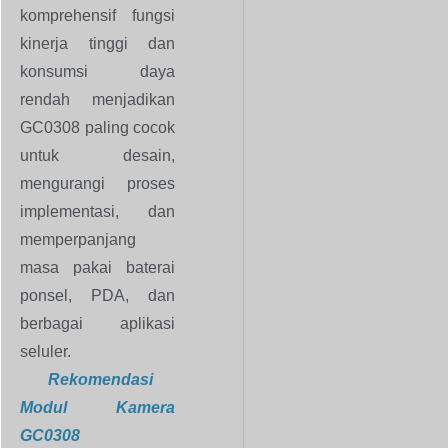
komprehensif fungsi
kinerja tinggi dan
konsumsi daya
rendah menjadikan
GC0308 paling cocok
untuk desain,
mengurangi proses
implementasi, dan
memperpanjang
masa pakai baterai
ponsel, PDA, dan
berbagai aplikasi
seluler.
Rekomendasi
Modul Kamera
GC0308