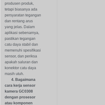
produsen produk,
tetapi biasanya ada
persyaratan tegangan
dan rentang arus
yang jelas. Dalam
aplikasi sebenarnya,
pastikan tegangan
catu daya stabil dan
memenuhi spesifikasi
sensor, dan periksa
apakah saluran dan
konektor catu daya
masih utuh.
4. Bagaimana
cara kerja sensor
kamera GC0308
dengan prosesor
atau komponen