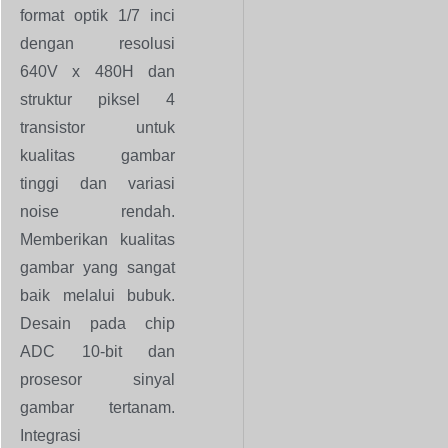
format optik 1/7 inci
dengan resolusi
640V x 480H dan
struktur piksel 4
transistor untuk
kualitas gambar
tinggi dan variasi
noise rendah.
Memberikan kualitas
gambar yang sangat
baik melalui bubuk.
Desain pada chip
ADC 10-bit dan
prosesor sinyal
gambar tertanam.
Integrasi