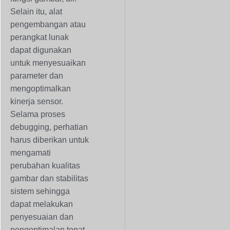
Selain itu, alat
pengembangan atau
perangkat lunak
dapat digunakan
untuk menyesuaikan
parameter dan
mengoptimalkan
kinerja sensor.
Selama proses
debugging, perhatian
harus diberikan untuk
mengamati
perubahan kualitas
gambar dan stabilitas
sistem sehingga
dapat melakukan
penyesuaian dan
pengoptimalan tepat