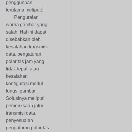
penggunaan
terutama meliputi:
Penguraian
warna gambar yang
salah: Hal ini dapat
disebabkan oleh
kesalahan transmisi
data, pengaturan
polaritas jam yang
tidak tepat, atau
kesalahan
konfigurasi modul
fungsi gambar.
Solusinya meliputi
pemeriksaan jalur
transmisi data,
penyesuaian
pengaturan polaritas