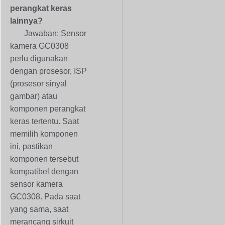
perangkat keras
lainnya?
Jawaban: Sensor
kamera GC0308
perlu digunakan
dengan prosesor, ISP
(prosesor sinyal
gambar) atau
komponen perangkat
keras tertentu. Saat
memilih komponen
ini, pastikan
komponen tersebut
kompatibel dengan
sensor kamera
GC0308. Pada saat
yang sama, saat
merancang sirkuit