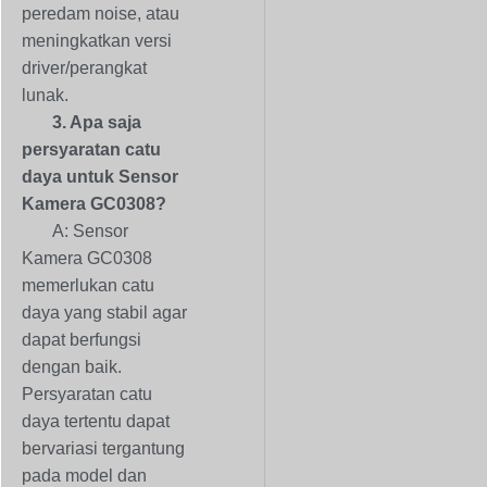
peredam noise, atau
meningkatkan versi
driver/perangkat
lunak.
3. Apa saja
persyaratan catu
daya untuk Sensor
Kamera GC0308?
A: Sensor
Kamera GC0308
memerlukan catu
daya yang stabil agar
dapat berfungsi
dengan baik.
Persyaratan catu
daya tertentu dapat
bervariasi tergantung
pada model dan