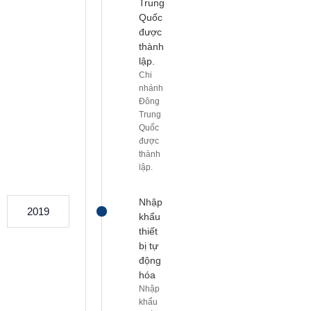
Trung
Quốc
được
thành
lập.
Chi
nhánh
Đông
Trung
Quốc
được
thành
lập.
Nhập
2019
khẩu
thiết
bị tự
động
hóa
Nhập
khẩu