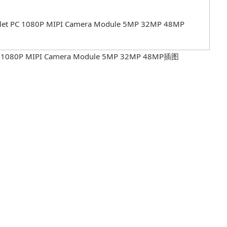
blet PC 1080P MIPI Camera Module 5MP 32MP 48MP