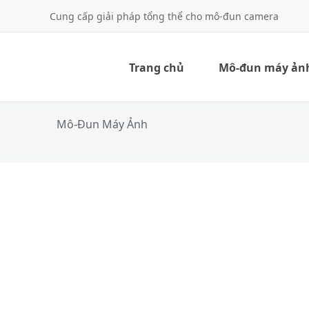
Cung cấp giải pháp tổng thể cho mô-đun camera
Trang chủ
Mô-đun máy ản
Mô-Đun Máy Ảnh