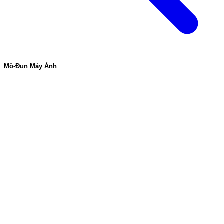
Mô-Đun Máy Ảnh